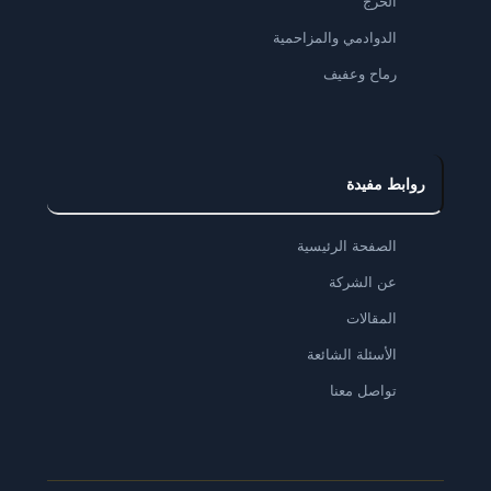
الخرج
الدوادمي والمزاحمية
رماح وعفيف
روابط مفيدة
الصفحة الرئيسية
عن الشركة
المقالات
الأسئلة الشائعة
تواصل معنا