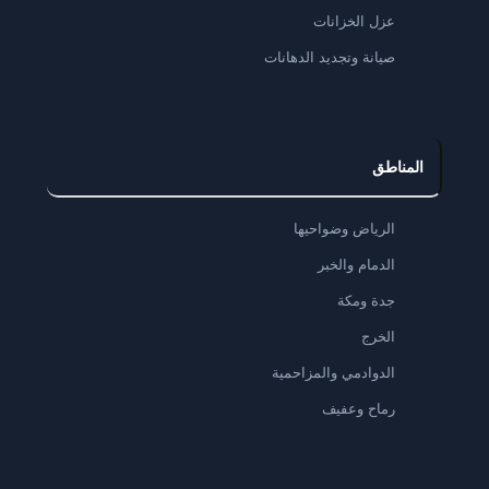
عزل الخزانات
صيانة وتجديد الدهانات
المناطق
الرياض وضواحيها
الدمام والخبر
جدة ومكة
الخرج
الدوادمي والمزاحمية
رماح وعفيف