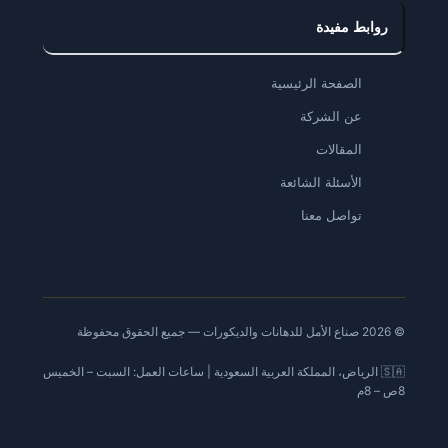
روابط مفيدة
الصفحة الرئيسية
عن الشركة
المقالات
الأسئلة الشائعة
تواصل معنا
© 2026 صناع الأمل للدهانات والديكورات — جميع الحقوق محفوظة
🇸🇦 الرياض، المملكة العربية السعودية | ساعات العمل: السبت – الخميس
8ص – 8م