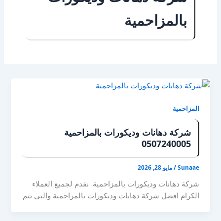
بالمزاحمية
المزاحمية
شركة دهانات وديكورات بالمزاحمية
0507240005
Sunaae
/
مايو 28, 2026
شركة دهانات وديكورات بالمزاحمية نقدم لجميع العملاء
الكرام افضل شركة دهانات وديكورات بالمزاحمية والتي تتم
جميع خدماتها وتصميماتها علي يد مهندسين مختصين في
ذلك المجال وبأحدث المعدات اللازمة لجميع أعمال